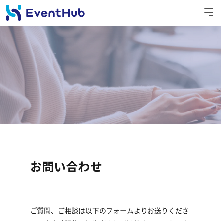
お問い合わせ
ご質問、ご相談は以下のフォームよりお送りくださ