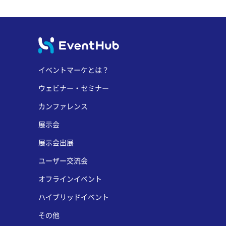
イベントマーケとは？
ウェビナー・セミナー
カンファレンス
展示会
展示会出展
ユーザー交流会
オフラインイベント
ハイブリッドイベント
その他