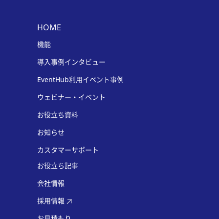
HOME
機能
導入事例インタビュー
EventHub利用イベント事例
ウェビナー・イベント
お役立ち資料
お知らせ
カスタマーサポート
お役立ち記事
会社情報
採用情報
お見積もり