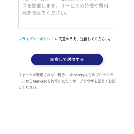
プライバシーポリシー
に同意のうえ、送信してください。
同意して送信する
フォームが表示されない場合、Ghosteryなどのブロックツ
ールからMarketoを許可いただくか、ブラウザを変えてお試
しください。