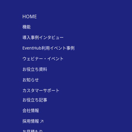
HOME
機能
導入事例インタビュー
EventHub利用イベント事例
ウェビナー・イベント
お役立ち資料
お知らせ
カスタマーサポート
お役立ち記事
会社情報
採用情報
お見積もり