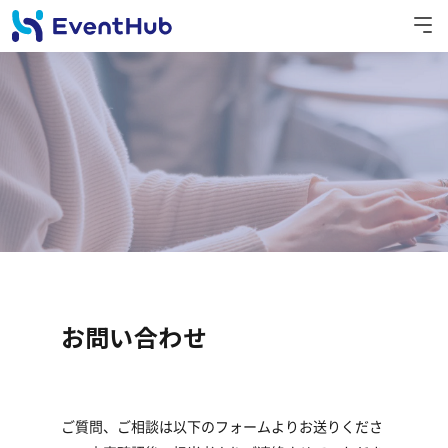
お問い合わせ
ご質問、ご相談は以下のフォームよりお送りくださ