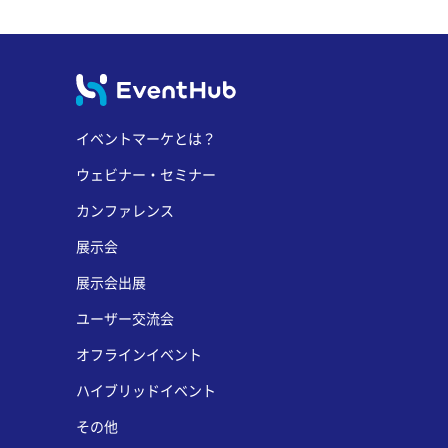
イベントマーケとは？
ウェビナー・セミナー
カンファレンス
展示会
展示会出展
ユーザー交流会
オフラインイベント
ハイブリッドイベント
その他