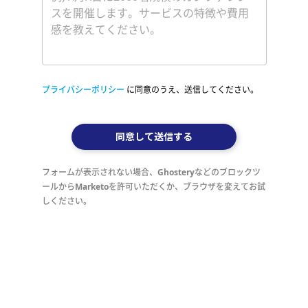
プライバシーポリシー
に同意のうえ、送信してください。
同意して送信する
フォームが表示されない場合、Ghosteryなどのブロックツ
ールからMarketoを許可いただくか、ブラウザを変えてお試
しください。