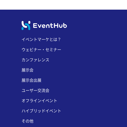
イベントマーケとは？
ウェビナー・セミナー
カンファレンス
展示会
展示会出展
ユーザー交流会
オフラインイベント
ハイブリッドイベント
その他