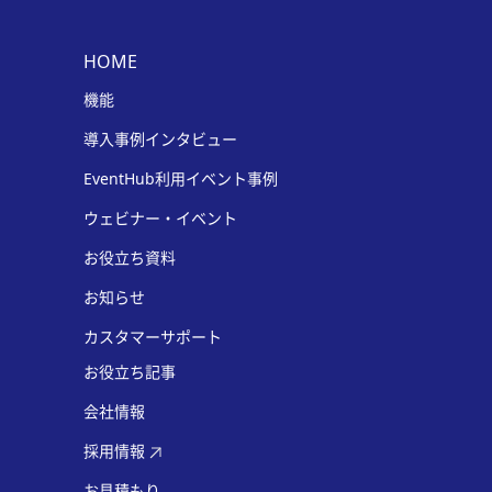
HOME
機能
導入事例インタビュー
EventHub利用イベント事例
ウェビナー・イベント
お役立ち資料
お知らせ
カスタマーサポート
お役立ち記事
会社情報
採用情報
お見積もり