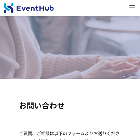
お問い合わせ
ご質問、ご相談は以下のフォームよりお送りくださ