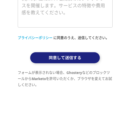
プライバシーポリシー
に同意のうえ、送信してください。
同意して送信する
フォームが表示されない場合、Ghosteryなどのブロックツ
ールからMarketoを許可いただくか、ブラウザを変えてお試
しください。