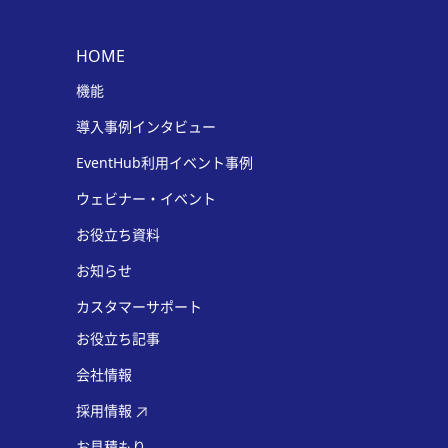
HOME
機能
導入事例インタビュー
EventHub利用イベント事例
ウェビナー・イベント
お役立ち資料
お知らせ
カスタマーサポート
お役立ち記事
会社情報
採用情報
お見積もり