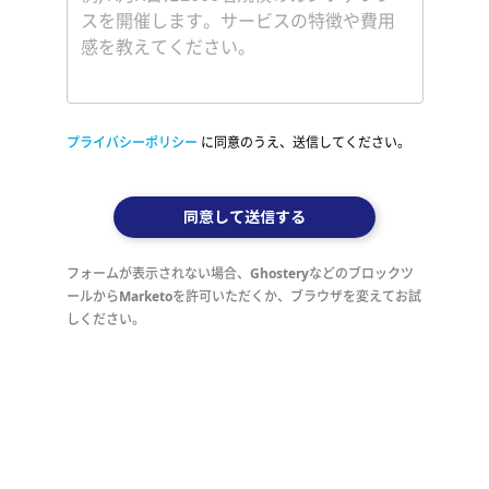
プライバシーポリシー
に同意のうえ、送信してください。
同意して送信する
フォームが表示されない場合、Ghosteryなどのブロックツ
ールからMarketoを許可いただくか、ブラウザを変えてお試
しください。