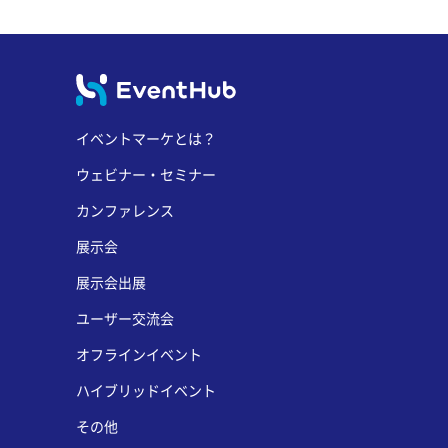
イベントマーケとは？
ウェビナー・セミナー
カンファレンス
展示会
展示会出展
ユーザー交流会
オフラインイベント
ハイブリッドイベント
その他