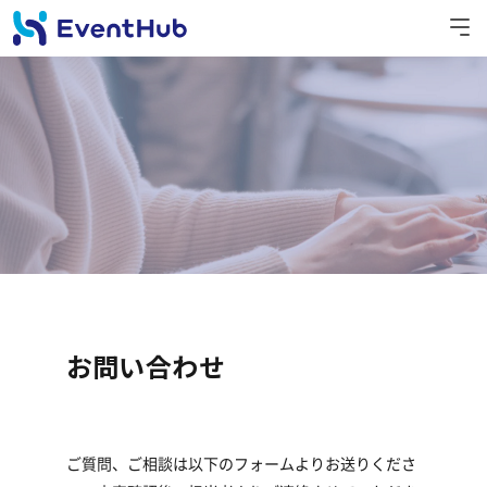
お問い合わせ
ご質問、ご相談は以下のフォームよりお送りくださ