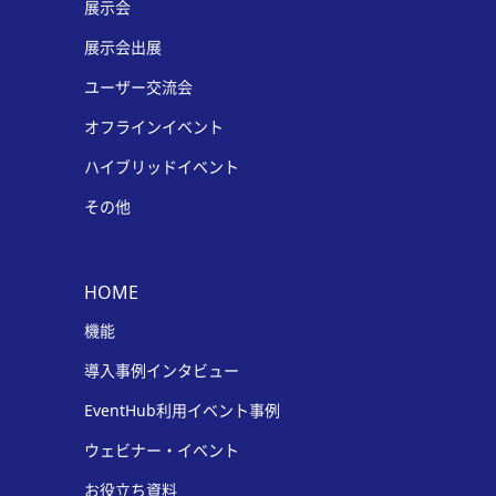
展示会
展示会出展
ユーザー交流会
オフラインイベント
ハイブリッドイベント
その他
HOME
機能
導入事例インタビュー
EventHub利用イベント事例
ウェビナー・イベント
お役立ち資料