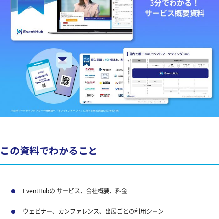
この資料でわかること
EventHubの サービス、会社概要、料金
ウェビナー、カンファレンス、出展ごとの利用シーン