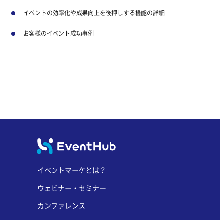
イベントの効率化や成果向上を後押しする機能の詳細
お客様のイベント成功事例
イベントマーケとは？
ウェビナー・セミナー
カンファレンス