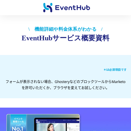
\ 機能詳細や料金体系がわかる /
EventHubサービス概要資料
＊は必須項目です
フォームが表示されない場合、GhosteryなどのブロックツールからMarketo
を許可いただくか、ブラウザを変えてお試しください。