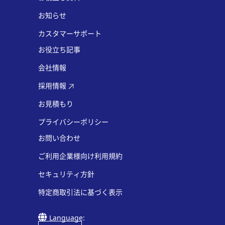
お知らせ
カスタマーサポート
お役立ち記事
会社情報
採用情報
お見積もり
プライバシーポリシー
お問い合わせ
ご利用企業様向け利用規約
セキュリティ方針
特定商取引法に基づく表示
Language: