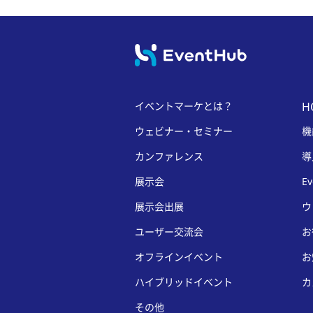
イベントマーケとは？
H
ウェビナー・セミナー
機
カンファレンス
導
展示会
E
展示会出展
ウ
ユーザー交流会
お
オフラインイベント
お
ハイブリッドイベント
カ
その他