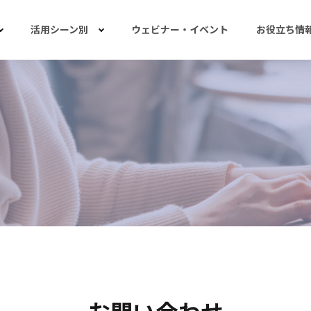
活用シーン別
ウェビナー・イベント
お役立ち情