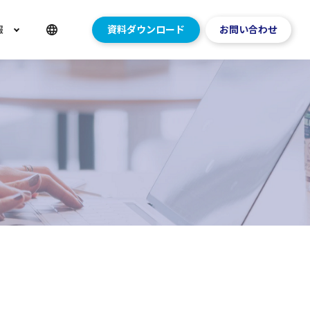
報
資料ダウンロード
お問い合わせ