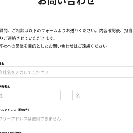
お問い合わせ
質問、ご相談は以下のフォームよりお送りください。内容確認後、担当
りご連絡させていただきます。
弊社への営業を目的としたお問い合わせはご遠慮ください
社名
担当者名
*
ールアドレス（勤務先）