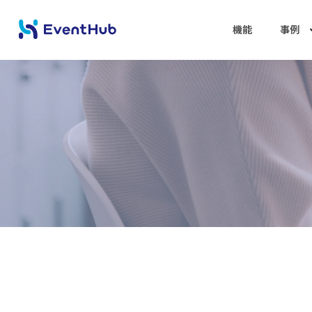
機能
事例