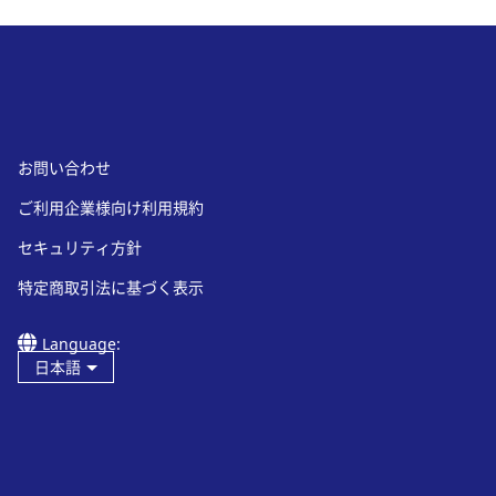
お問い合わせ
ご利用企業様向け利用規約
セキュリティ方針
特定商取引法に基づく表示
Language:
日本語