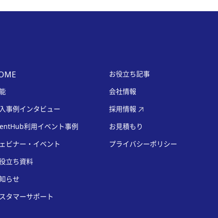
OME
お役立ち記事
能
会社情報
入事例インタビュー
採用情報
ventHub利用イベント事例
お見積もり
ェビナー・イベント
プライバシーポリシー
役立ち資料
知らせ
スタマーサポート