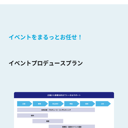
イベントをまるっとお任せ！
イベントプロデュースプラン