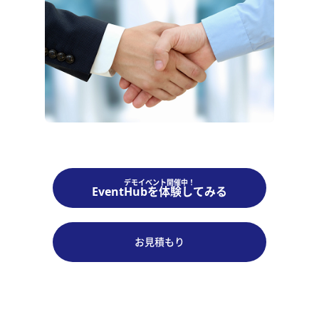
デモイベント開催中！
EventHubを体験してみる
お見積もり