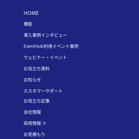
HOME
機能
導入事例インタビュー
EventHub利用イベント事例
ウェビナー・イベント
お役立ち資料
お知らせ
カスタマーサポート
お役立ち記事
会社情報
採用情報
お見積もり