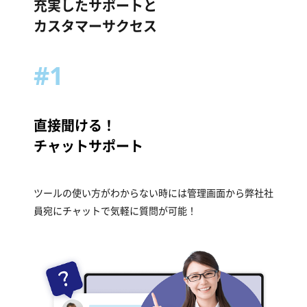
充実したサポートと
カスタマーサクセス
#1
直接聞ける！
チャットサポート
ツールの使い方がわからない時には
管理画面から弊社社
員宛にチャットで気軽に質問が可能！