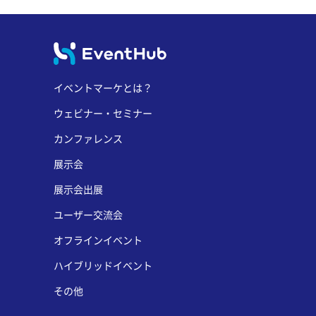
イベントマーケとは？
ウェビナー・セミナー
カンファレンス
展示会
展示会出展
ユーザー交流会
オフラインイベント
ハイブリッドイベント
その他