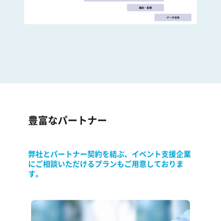
豊富なパートナー
弊社とパートナー契約を結ぶ、イベント支援企業
に
ご相談いただけるプランもご用意しておりま
す。