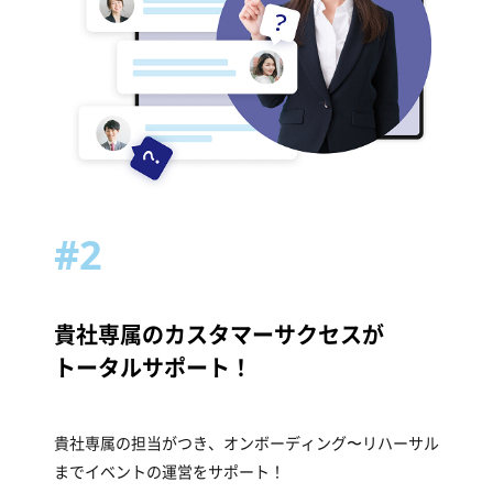
#2
貴社専属のカスタマーサクセスが
トータルサポート！
貴社専属の担当がつき、オンボーディング〜リハーサル
まで
イベントの運営をサポート！