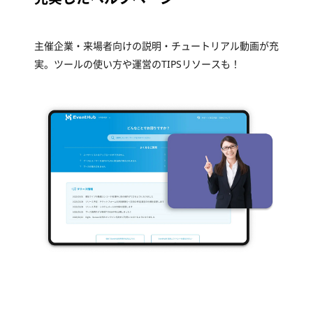
主催企業・来場者向けの説明・チュートリアル動画が充
実。
ツールの使い方や運営のTIPSリソースも！