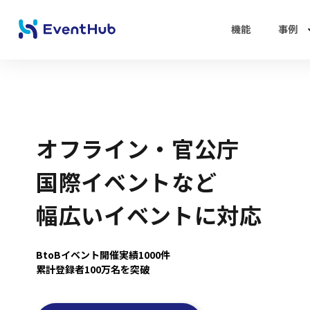
機能
事例
オフライン・官公庁
国際イベントなど
幅広いイベントに対応
BtoBイベント開催実績1000件
累計登録者100万名を突破