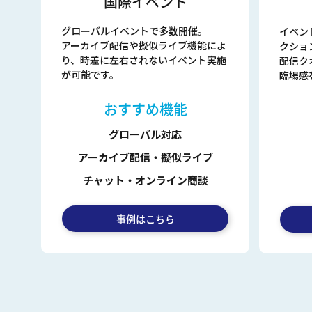
国際イベント
グローバルイベントで多数開催。
イベン
アーカイブ配信や擬似ライブ機能によ
クショ
り、時差に左右されないイベント実施
配信ク
が可能です。
臨場感
おすすめ機能
グローバル対応
アーカイブ配信・擬似ライブ
チャット・オンライン商談
事例はこちら