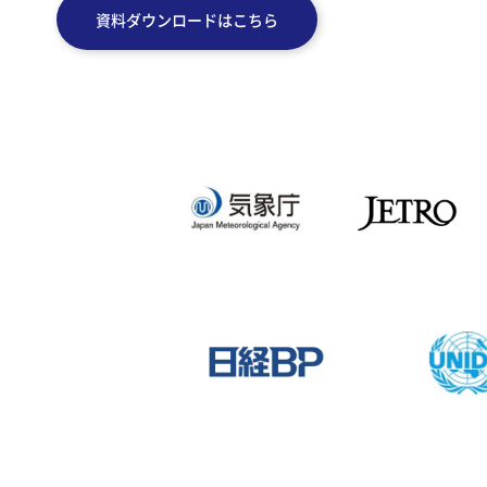
資料ダウンロードはこちら