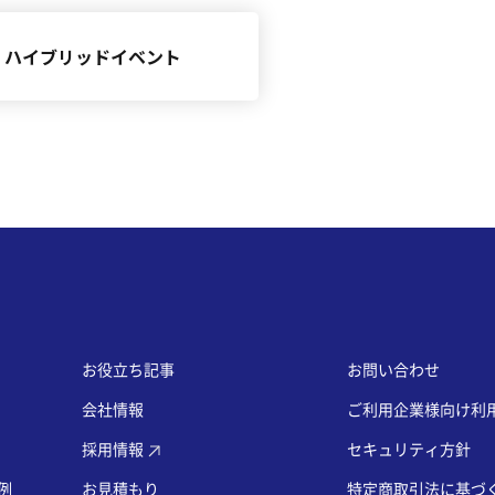
ハイブリッドイベント
お役立ち記事
お問い合わせ
会社情報
ご利用企業様向け利
採用情報
セキュリティ方針
事例
お見積もり
特定商取引法に基づ