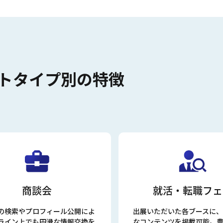
トタイプ別の特徴
商談会
就活・転職フェ
の検索やプロフィール公開によ
出展いただいた各ブースに、
ライン上でも円滑な情報交換を
なコンテンツを掲載可能。