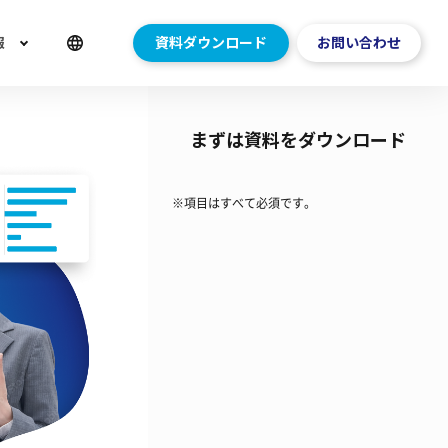
報
資料ダウンロード
お問い合わせ
まずは資料をダウンロード
※項目はすべて必須です。