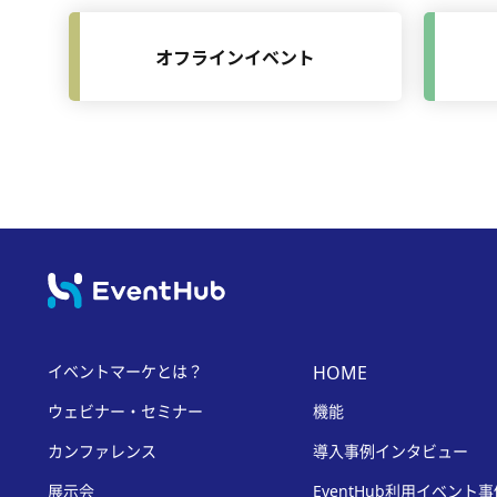
オフラインイベント
イベントマーケとは？
HOME
ウェビナー・セミナー
機能
カンファレンス
導入事例インタビュー
展示会
EventHub利用イベント