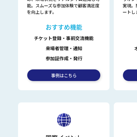
能。スムーズな参加体験で顧客満足度
実現。
を向上します。
ートし
おすすめ機能
チケット登録・事前交流機能
来場者管理・通知
参加証作成・発行
事例はこちら