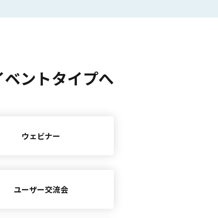
イベントタイプへ
ウェビナー
ユーザー交流会