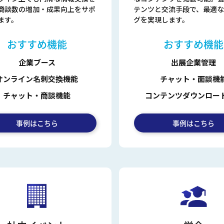
商談数の増加・成果向上をサポ
テンツと交流手段で、最適な
ます。
グを実現します。
おすすめ機能
おすすめ機能
企業ブース
出展企業管理
オンライン名刺交換機能
チャット・面談機
チャット・商談機能
コンテンツダウンロー
事例はこちら
事例はこちら