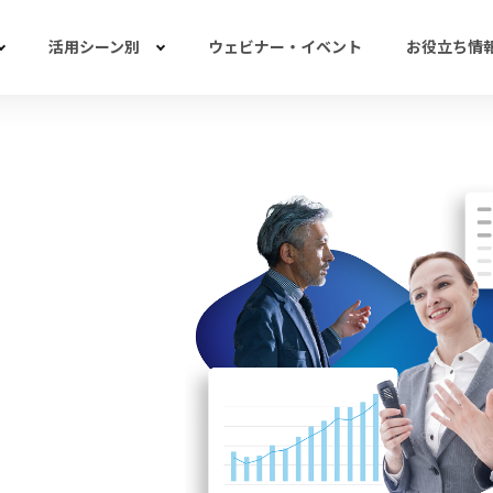
活用シーン別
ウェビナー・イベント
お役立ち情