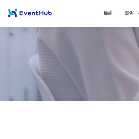
機能
事例