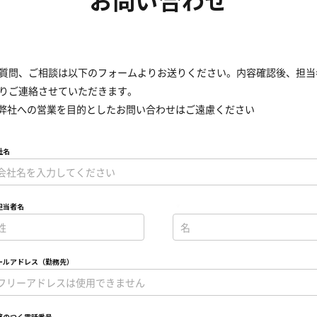
お問い合わせ
質問、ご相談は以下のフォームよりお送りください。内容確認後、担当
りご連絡させていただきます。
弊社への営業を目的としたお問い合わせはご遠慮ください
社名
担当者名
*
ールアドレス（勤務先）