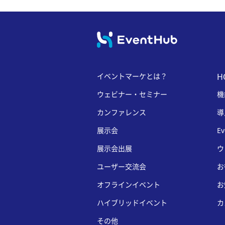
イベントマーケとは？
H
ウェビナー・セミナー
機
カンファレンス
導
展示会
E
展示会出展
ウ
ユーザー交流会
お
オフラインイベント
お
ハイブリッドイベント
カ
その他