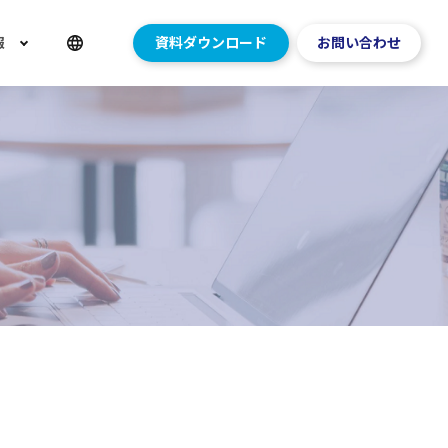
報
資料ダウンロード
お問い合わせ