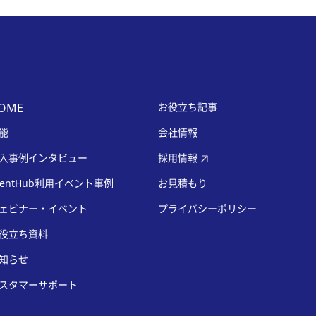
OME
お役立ち記事
能
会社情報
入事例インタビュー
採用情報
ventHub利用イベント事例
お見積もり
ェビナー・イベント
プライバシーポリシー
役立ち資料
知らせ
スタマーサポート