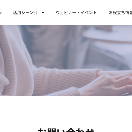
活用シーン別
ウェビナー・イベント
お役立ち情