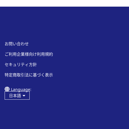
お問い合わせ
ご利用企業様向け利用規約
セキュリティ方針
特定商取引法に基づく表示
Language:
日本語