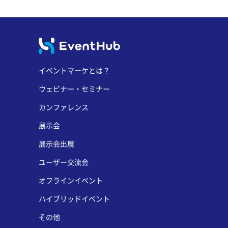
イベントマーケとは？
ウェビナー・セミナー
カンファレンス
展示会
展示会出展
ユーザー交流会
オフラインイベント
ハイブリッドイベント
その他