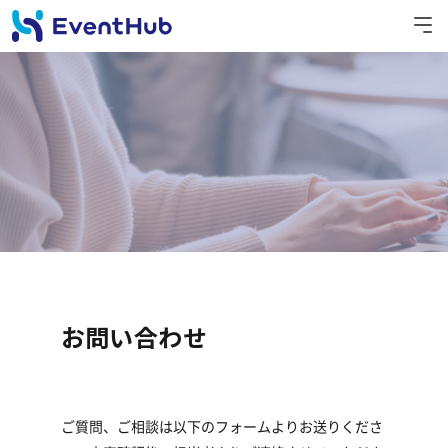
お問い合わせ
ご質問、ご相談は以下のフォームよりお送りくださ