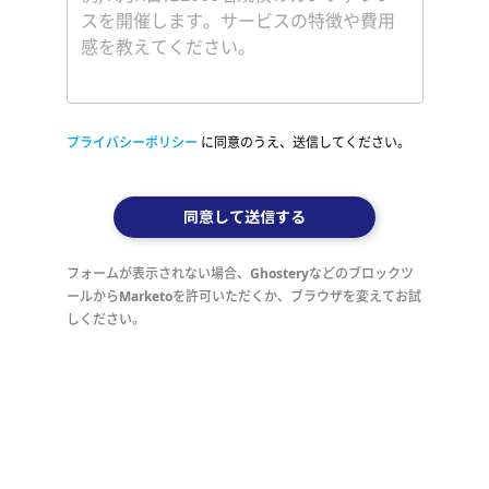
プライバシーポリシー
に同意のうえ、送信してください。
同意して送信する
フォームが表示されない場合、Ghosteryなどのブロックツ
ールからMarketoを許可いただくか、ブラウザを変えてお試
しください。