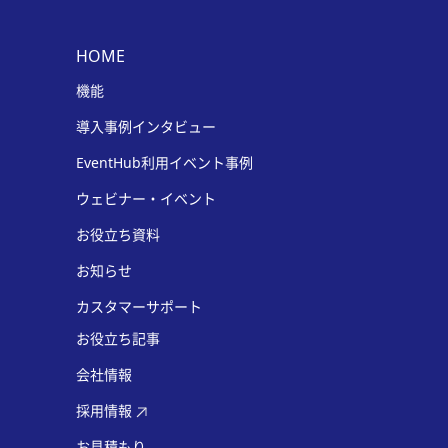
HOME
機能
導入事例インタビュー
EventHub利用イベント事例
ウェビナー・イベント
お役立ち資料
お知らせ
カスタマーサポート
お役立ち記事
会社情報
採用情報
お見積もり