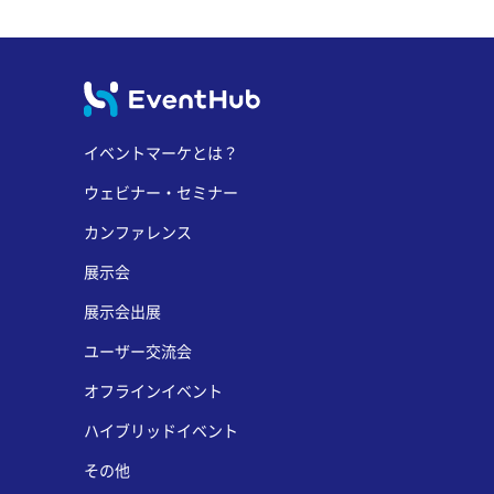
イベントマーケとは？
ウェビナー・セミナー
カンファレンス
展示会
展示会出展
ユーザー交流会
オフラインイベント
ハイブリッドイベント
その他