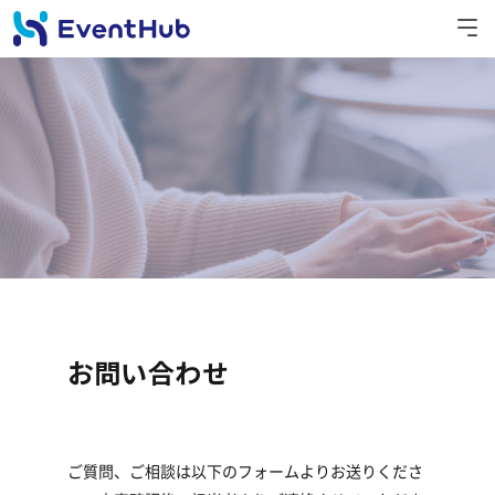
お問い合わせ
ご質問、ご相談は以下のフォームよりお送りくださ