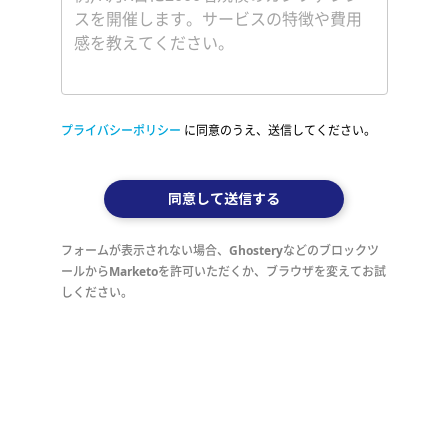
プライバシーポリシー
に同意のうえ、送信してください。
同意して送信する
フォームが表示されない場合、Ghosteryなどのブロックツ
ールからMarketoを許可いただくか、ブラウザを変えてお試
しください。