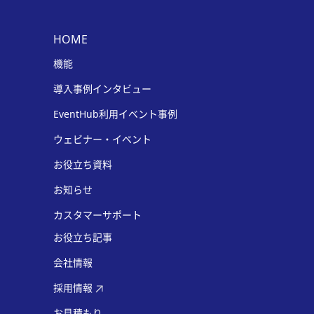
HOME
機能
導入事例インタビュー
EventHub利用イベント事例
ウェビナー・イベント
お役立ち資料
お知らせ
カスタマーサポート
お役立ち記事
会社情報
採用情報
お見積もり