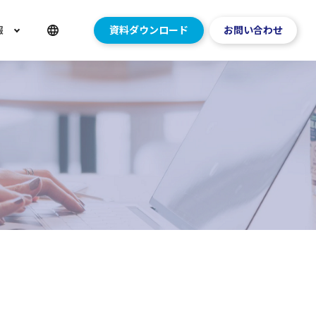
報
資料ダウンロード
お問い合わせ