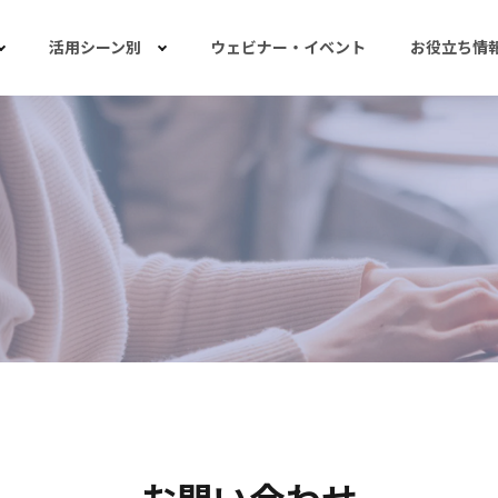
活用シーン別
ウェビナー・イベント
お役立ち情