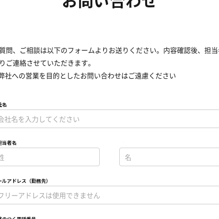
お問い合わせ
質問、ご相談は以下のフォームよりお送りください。内容確認後、担当
りご連絡させていただきます。
弊社への営業を目的としたお問い合わせはご遠慮ください
社名
担当者名
*
ールアドレス（勤務先）