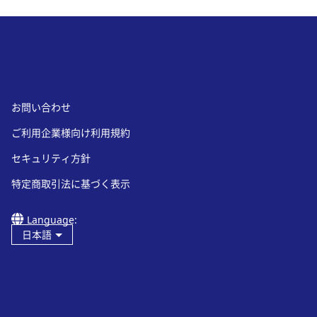
お問い合わせ
ご利用企業様向け利用規約
セキュリティ方針
特定商取引法に基づく表示
Language:
日本語