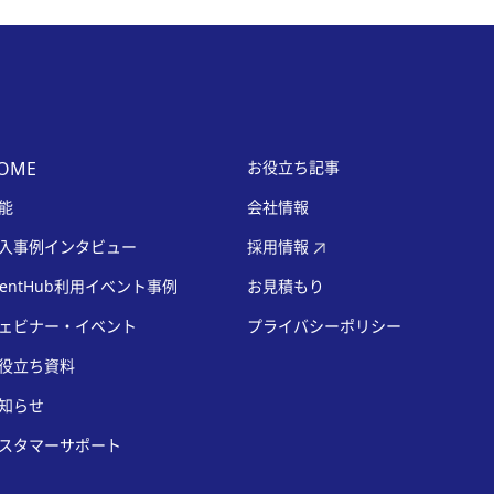
OME
お役立ち記事
能
会社情報
入事例インタビュー
採用情報
ventHub利用イベント事例
お見積もり
ェビナー・イベント
プライバシーポリシー
役立ち資料
知らせ
スタマーサポート