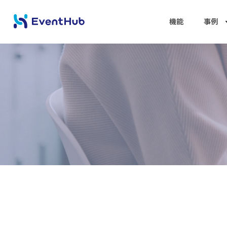
機能
事例