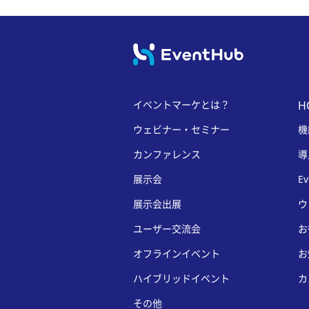
イベントマーケとは？
H
ウェビナー・セミナー
機
カンファレンス
導
展示会
E
展示会出展
ウ
ユーザー交流会
お
オフラインイベント
お
ハイブリッドイベント
カ
その他