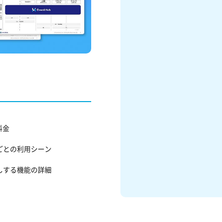
料金
ごとの利用シーン
しする機能の詳細