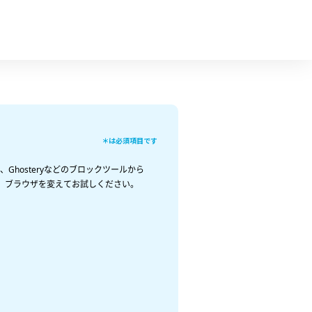
＊は必須項目です
Ghosteryなどのブロックツールから
くか、ブラウザを変えてお試しください。