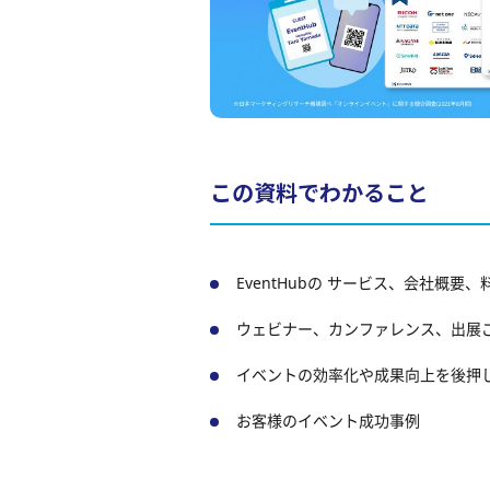
この資料でわかること
EventHubの サービス、会社概要、
ウェビナー、カンファレンス、出展
イベントの効率化や成果向上を後押
お客様のイベント成功事例