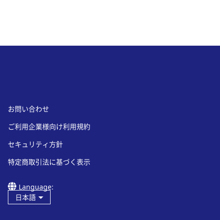
お問い合わせ
ご利用企業様向け利用規約
セキュリティ方針
特定商取引法に基づく表示
Language:
日本語