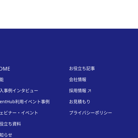
OME
お役立ち記事
能
会社情報
入事例インタビュー
採用情報
ventHub利用イベント事例
お見積もり
ェビナー・イベント
プライバシーポリシー
役立ち資料
知らせ