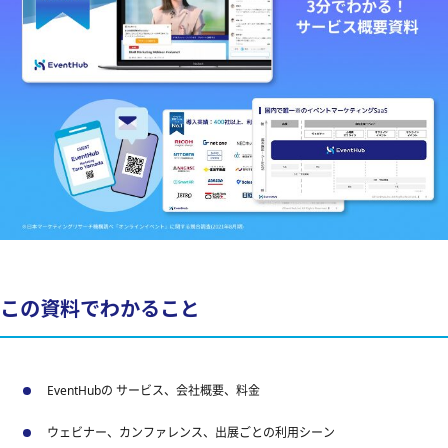
この資料でわかること
EventHubの サービス、会社概要、料金
ウェビナー、カンファレンス、出展ごとの利用シーン