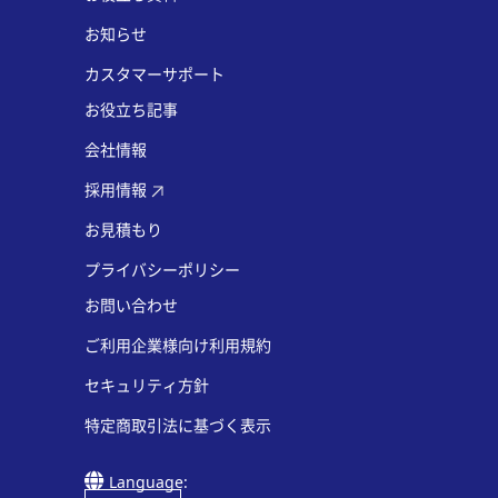
お知らせ
カスタマーサポート
お役立ち記事
会社情報
採用情報
お見積もり
プライバシーポリシー
お問い合わせ
ご利用企業様向け利用規約
セキュリティ方針
特定商取引法に基づく表示
Language: