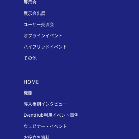
展示会
展示会出展
ユーザー交流会
オフラインイベント
ハイブリッドイベント
その他
HOME
機能
導入事例インタビュー
EventHub利用イベント事例
ウェビナー・イベント
お役立ち資料