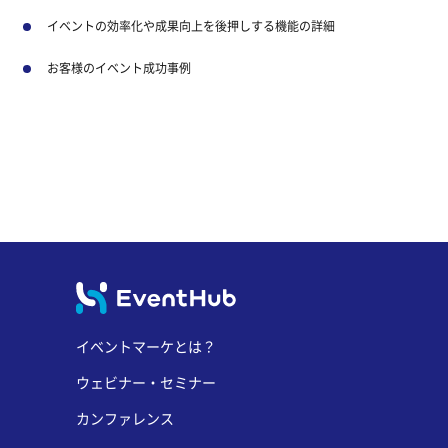
イベントの効率化や成果向上を後押しする機能の詳細
お客様のイベント成功事例
イベントマーケとは？
ウェビナー・セミナー
カンファレンス