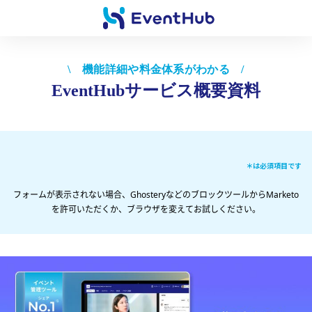
\ 機能詳細や料金体系がわかる /
EventHubサービス概要資料
＊は必須項目です
フォームが表示されない場合、GhosteryなどのブロックツールからMarketo
を許可いただくか、ブラウザを変えてお試しください。