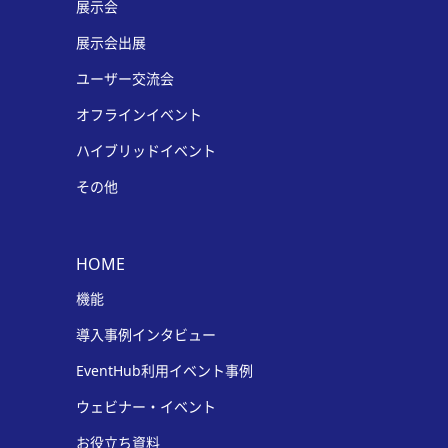
展示会
展示会出展
ユーザー交流会
オフラインイベント
ハイブリッドイベント
その他
HOME
機能
導入事例インタビュー
EventHub利用イベント事例
ウェビナー・イベント
お役立ち資料