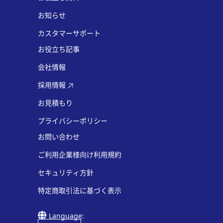
お知らせ
カスタマーサポート
お役立ち記事
会社情報
採用情報
お見積もり
プライバシーポリシー
お問い合わせ
ご利用企業様向け利用規約
セキュリティ方針
特定商取引法に基づく表示
Language: