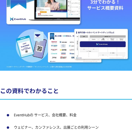
この資料でわかること
EventHubの サービス、会社概要、料金
ウェビナー、カンファレンス、出展ごとの利用シーン