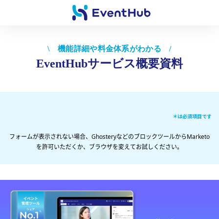
\ 機能詳細や料金体系がわかる /
EventHubサービス概要資料
＊は必須項目です
フォームが表示されない場合、GhosteryなどのブロックツールからMarketo
を許可いただくか、ブラウザを変えてお試しください。