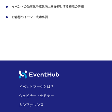
イベントの効率化や成果向上を後押しする機能の詳細
お客様のイベント成功事例
イベントマーケとは？
ウェビナー・セミナー
カンファレンス