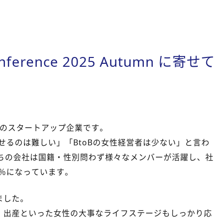
onference 2025 Autumn に寄せて
B領域のスタートアップ企業です。
させるのは難しい」「BtoBの女性経営者は少ない」と言わ
たちの会社は国籍・性別問わず様々なメンバーが活躍し、社
3％になっています。
ました。
・出産といった女性の大事なライフステージもしっかり応