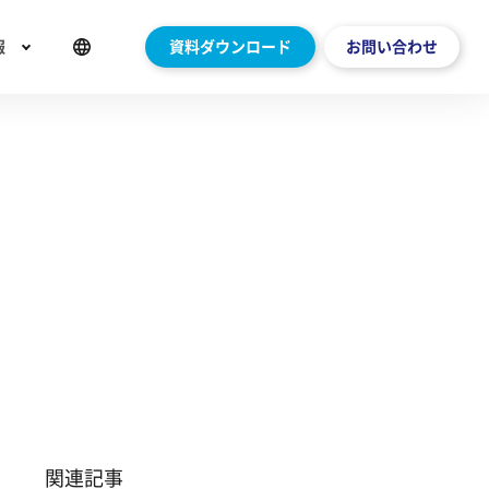
報
資料ダウンロード
お問い合わせ
関連記事