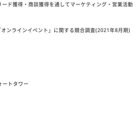
リード獲得・商談獲得を通してマーケティング・営業活動
ンラインイベント」に関する競合調査(2021年8月期)
ォートタワー