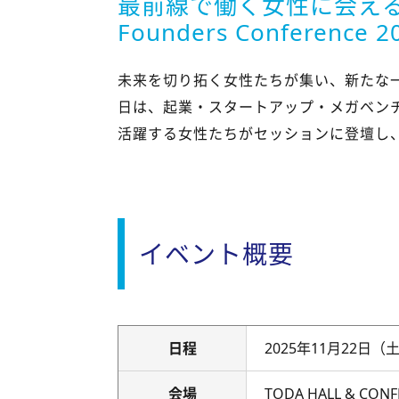
最前線で働く女性に会える
Founders Conference
未来を切り拓く女性たちが集い、新たな
日は、起業・スタートアップ・メガベン
活躍する女性たちがセッションに登壇し
イベント概要
日程
2025年11月22日（土）
会場
TODA HALL & CON