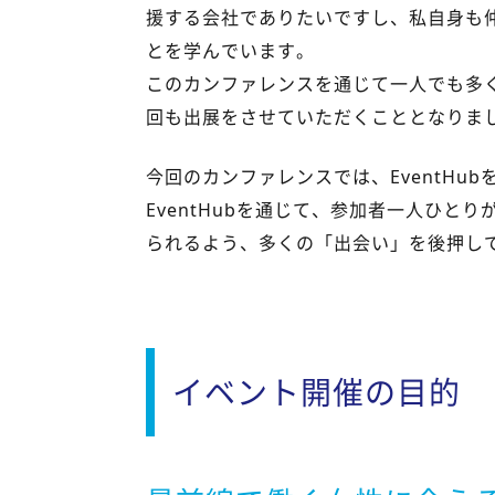
援する会社でありたいですし、私自身も
とを学んでいます。
このカンファレンスを通じて一人でも多
回も出展をさせていただくこととなりま
今回のカンファレンスでは、EventHu
EventHubを通じて、参加者一人ひ
られるよう、多くの「出会い」を後押し
イベント開催の目的