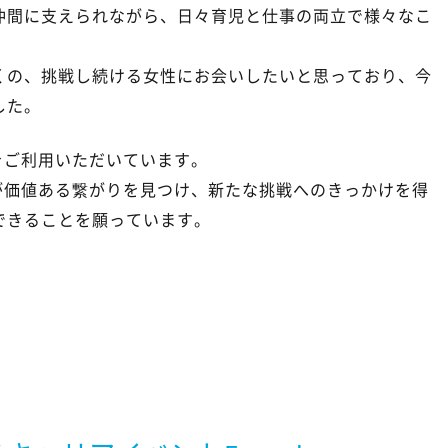
仲間に支えられながら、日々育児と仕事の両立で様々なこ
くの、挑戦し続ける女性にお会いしたいと思っており、今
した。
bをご利用いただいています。
とりが価値ある繋がりを見つけ、新たな挑戦へのきっかけを得
できることを願っています。