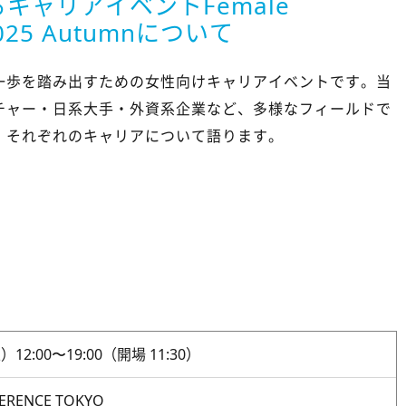
キャリアイベントFemale
 2025 Autumnについて
一歩を踏み出すための女性向けキャリアイベントです。当
チャー・日系大手・外資系企業など、多様なフィールドで
、それぞれのキャリアについて語ります。
12:00〜19:00（開場 11:30）
FERENCE TOKYO