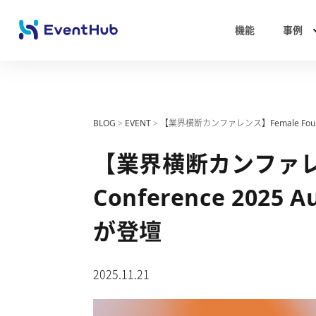
機能
事例
BLOG
>
EVENT
>
【業界横断カンファレンス】Female Founder
【業界横断カンファレンス
Conference 2025
が登壇
2025.11.21