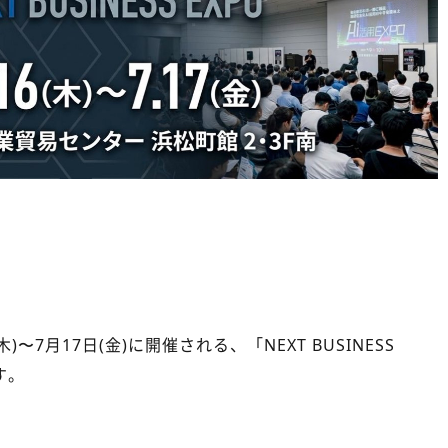
木)〜7月17日(金)に開催される、「NEXT BUSINESS
す。