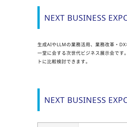
NEXT BUSINESS EX
生成AIやLLMの業務活用、業務改革・D
一堂に会する次世代ビジネス展示会です
トに比較検討できます。
NEXT BUSINESS EXP