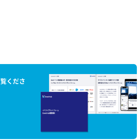
ご覧くださ