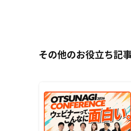
その他のお役立ち記