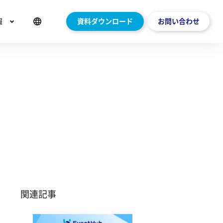
報
資料ダウンロード
お問い合わせ
関連記事