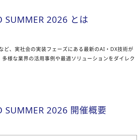
PO SUMMER 2026 とは
Xなど、実社会の実装フェーズにある最新のAI・DX技術が
。多様な業界の活用事例や最適ソリューションをダイレク
O
SUMMER
2026
開催概要