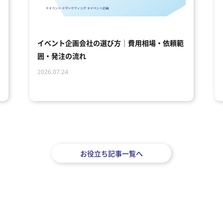
イベント企画会社の選び方｜費用相場・依頼範
囲・発注の流れ
2026.07.24
お役立ち記事一覧へ