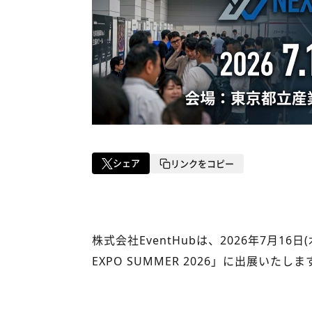
シェア
リンクをコピー
株式会社EventHubは、2026年7月16日(
EXPO SUMMER 2026」に出展いたしま