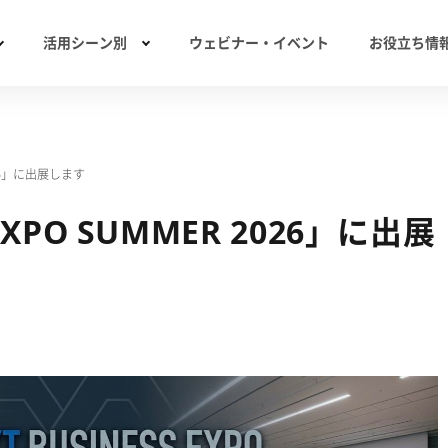
活用シーン別
ウェビナー・イベント
お役立ち情
2026」に出展します
 EXPO SUMMER 2026」に出展