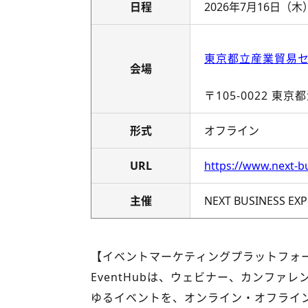
日程
2026年7月16日（木）
東京都立産業貿易セン
会場
〒105-0022 東京
形式
オフライン
URL
https://www.next-bu
主催
NEXT BUSINE
【イベントマーケティングプラットフォーム
EventHubは、ウェビナー、カンフ
ゆるイベントを、オンライン・オフライン