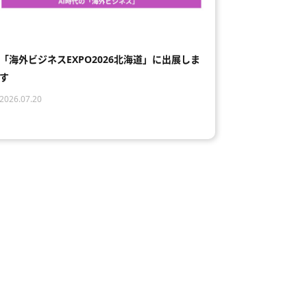
「海外ビジネスEXPO2026北海道」に出展しま
す
2026.07.20