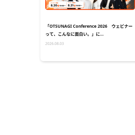
「OTSUNAGI Conference 2026 ウェビナー
って、こんなに面白い。」に…
2026.08.03