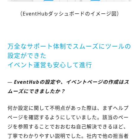
（EventHubダッシュボードのイメージ図）
万全なサポート体制でスムーズにツールの
設定ができた
イベント運営も安心して進行
—
EventHubの設定や、イベントページの作成はス
ムーズにできましたか？
何か設定に関して不明点があった際は、まずヘルプ
ページを確認するようにしていました。該当のペー
ジを参照することでおおむね自己解決できるほど、
丁寧でわかりやすい説明でした。社内で他の担当者