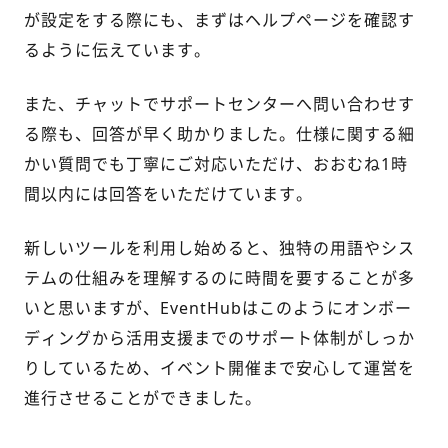
が設定をする際にも、まずはヘルプページを確認す
るように伝えています。
また、チャットでサポートセンターへ問い合わせす
る際も、回答が早く助かりました。仕様に関する細
かい質問でも丁寧にご対応いただけ、おおむね1時
間以内には回答をいただけています。
新しいツールを利用し始めると、独特の用語やシス
テムの仕組みを理解するのに時間を要することが多
いと思いますが、EventHubはこのようにオンボー
ディングから活用支援までのサポート体制がしっか
りしているため、イベント開催まで安心して運営を
進行させることができました。