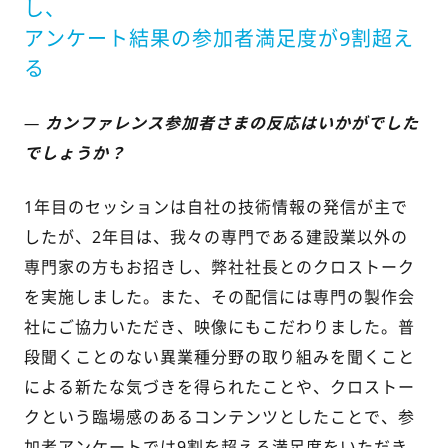
し、
アンケート結果の参加者満足度が9割超え
る
—
カンファレンス参加者さまの反応はいかがでした
でしょうか？
1年目のセッションは自社の技術情報の発信が主で
したが、2年目は、我々の専門である建設業以外の
専門家の方もお招きし、弊社社長とのクロストーク
を実施しました。また、その配信には専門の製作会
社にご協力いただき、映像にもこだわりました。普
段聞くことのない異業種分野の取り組みを聞くこと
による新たな気づきを得られたことや、クロストー
クという臨場感のあるコンテンツとしたことで、参
加者アンケートでは9割を超える満足度をいただき