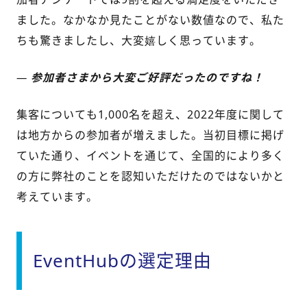
ました。なかなか見たことがない数値なので、私た
ちも驚きましたし、大変嬉しく思っています。
—
参加者さまから大変ご好評だったのですね！
集客についても1,000名を超え、2022年度に関して
は地方からの参加者が増えました。当初目標に掲げ
ていた通り、イベントを通じて、全国的により多く
の方に弊社のことを認知いただけたのではないかと
考えています。
EventHubの選定理由