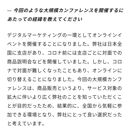
—
今回のような大規模カンファレンスを開催するに
あたっての経緯を教えてください
デジタルマーケティングの一環としてオンラインイ
ベントを開催することになりました。弊社は日本全
国に支店があり、コロナ前には支店ごとに対面での
商品説明会などを開催していました。しかし、コロ
ナで対面が難しくなったこともあり、オンラインに
切り替えることになりました。今回の大規模カンフ
ァレンスは、商品販売というより、サービス対象の
拡大に伴いより広く
弊社
のことを知っていただくこ
とが目的だったため、結果的に、全国から気軽に参
加できる環境となり、弊社にとって良い選択だった
と考えています。