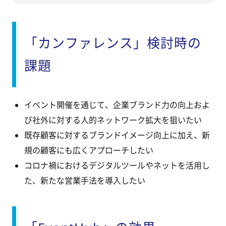
「カンファレンス」検討時の
課題
イベント開催を通じて、企業ブランド力の向上およ
び社外に対する人的ネットワーク拡大を狙いたい
既存顧客に対するブランドイメージ向上に加え、新
規の
顧客
にも広くアプローチしたい
コロナ禍におけるデジタルツールやネットを活用し
た、新たな営業手法を導入したい