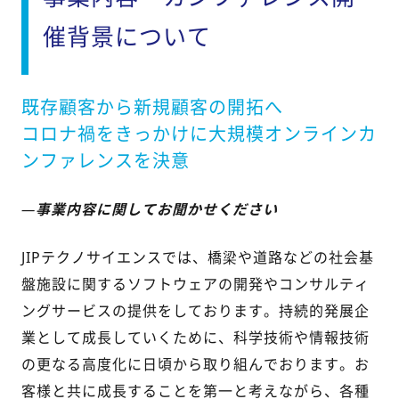
催背景について
既存顧客から新規顧客の開拓へ
コロナ禍をきっかけに大規模オンラインカ
ンファレンスを決意
—
事業内容に関してお聞かせください
JIPテクノサイエンスでは、橋梁や道路などの社会基
盤
施設
に関するソフトウェアの開発やコンサルティ
ングサービスの提供をしております。持続的発展企
業として成長していくために、科学技術や情報技術
の更なる高度化に日頃から取り組んでおります。お
客様と共に成長することを第一と考えながら、各種