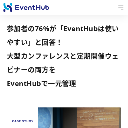
参加者の76%が「EventHubは使い
やすい」と回答！
大型カンファレンスと定期開催ウェ
ビナーの両方を
EventHubで一元管理