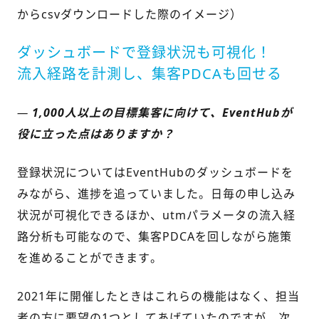
からcsvダウンロードした際のイメージ）
ダッシュボードで登録状況も可視化！
流入経路を計測し、集客PDCAも回せる
—
1,000人以上の目標集客に向けて、EventHubが
役に立った点はありますか？
登録状況についてはEventHubのダッシュボードを
みながら、進捗を追っていました。日毎の申し込み
状況が可視化できるほか、utmパラメータの流入経
路分析も可能なので、集客PDCAを回しながら施策
を進めることができます。
2021年に開催したときはこれらの機能はなく、担当
者の方に要望の1つとしてあげていたのですが、次