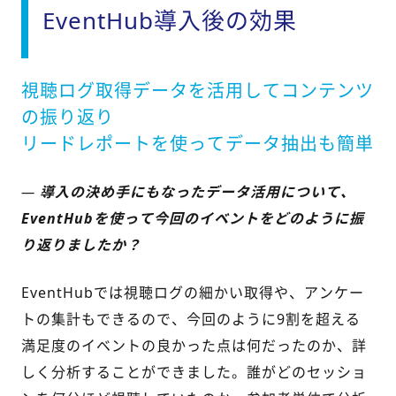
EventHub導入後の効果
視聴ログ取得データを活用してコンテンツ
の振り返り
リードレポートを使ってデータ抽出も簡単
—
導入の決め手にもなったデータ活用について、
EventHubを使って今回のイベントをどのように振
り返りましたか？
EventHubでは視聴ログの細かい取得や、アンケー
トの
集計も
できるので、今回のように9割を超える
満足度のイベントの良かった点は何だったのか、詳
しく分析することができました。誰がどのセッショ