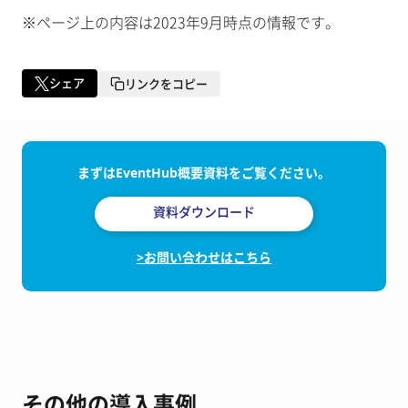
※ページ上の内容は2023年9月時点の情報です。
シェア
リンクをコピー
まずはEventHub概要資料をご覧ください。
資料ダウンロード
>お問い合わせはこちら
その他の導入事例