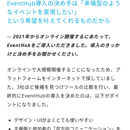
EventHub導入の決め手は
「来場型のよう
なイベントを実現したい」
という希望を叶えてくれるものだから
—
2021年からオンライン開催するにあたって、
EventHubをご導入いただきました。導入のきっか
けと決め手をお聞かせください。
オンラインで大規模開催することになったため、プ
ラットフォームをインターネットで探していまし
た。3社ほど候補を見つけツールの比較を行い、最
終的にEventHubの導入を決めたのは、以下がポイ
ントになりました。
デザイン・UIがよくとても使いやすい
主催側と参加者の「双方向コミュニケーション」を