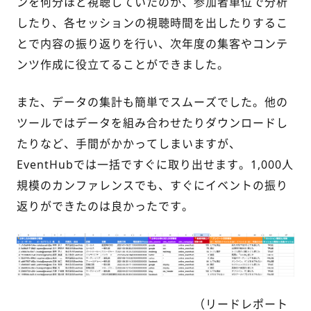
ンを何分ほど視聴していたのか、参加者単位で分析
したり、各セッションの視聴時間を出したりするこ
とで内容の振り返りを行い、次年度の集客やコンテ
ンツ作成に役立てることができました。
また、データの集計も簡単でスムーズでした。他の
ツールではデータを組み合わせたりダウンロードし
たりなど、手間がかかってしまいますが、
EventHubでは一括ですぐに取り出せます。1,000人
規模のカンファレンスでも、すぐにイベントの振り
返りができたのは良かったです。
（リードレポート