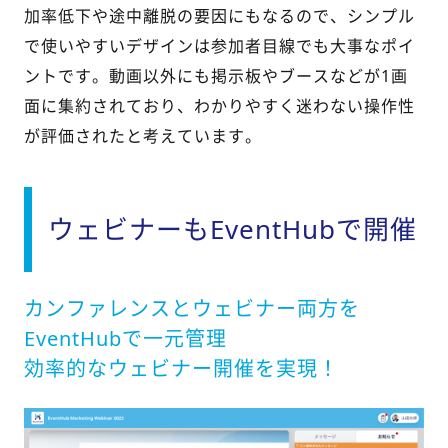
加率低下や途中離脱の要因にもなるので、シンプル
で使いやすいデザインは参加者目線でも大事なポイ
ントです。動画以外にも掲示板やブースなどが1画
面に集約されており、わかりやすく迷わない操作性
が評価されたと考えています。
ウェビナーもEventHubで開催
カンファレンスとウェビナー両方を
EventHubで一元管理
効率的なウェビナー開催を実現！