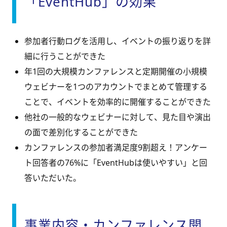
「EventHub」の効果
参加者行動ログを活用し、イベントの振り返りを詳
細に行うことができた
年1回の大規模カンファレンスと定期開催の小規模
ウェビナーを1つのアカウントでまとめて管理する
ことで、イベントを効率的に開催することができた
他社の一般的なウェビナーに対して、見た目や演出
の面で差別化することができた
カンファレンスの参加者満足度9割超え！アンケー
ト回答者の76%に「EventHubは使いやすい」と回
答いただいた。
事業内容・カンファレンス開