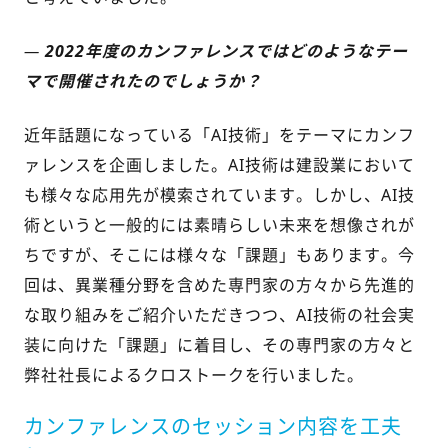
—
2022年度のカンファレンスではどのようなテー
マで開催されたのでしょうか？
近年話題になっている「AI技術」をテーマにカンフ
ァレンスを企画しました。AI技術は建設業において
も様々な応用先が模索されています。しかし、AI技
術というと一般的には素晴らしい未来を想像されが
ちですが、そこには様々な「課題」もあります。今
回は、異業種分野を含めた専門家の方々から先進的
な取り組みをご紹介いただきつつ、AI技術の社会実
装に向けた「課題」に着目し、その専門家の方々と
弊社社長によるクロストークを行いました。
カンファレンスのセッション内容を工夫