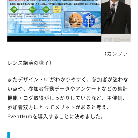
（カンファ
レンス講演の様子）
またデザイン・UIがわかりやすく、参加者が迷わな
い点や、参加者行動データやアンケートなどの集計
機能・ログ取得がしっかりしているなど、主催側、
参加者双方にとってメリットがあると考え、
EventHubを導入することに決めました。