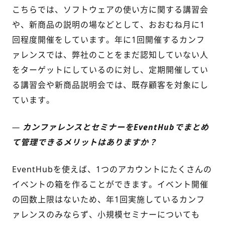
こちらでは、ソフトウェアの使い方に関する講習会
や、新商品の説明の場などとして、おおむね月に1
回
程度
開催をしています。年に1回開催するカンフ
ァレンスでは、弊社のことをまだ認知していない人
をターゲットにしているのに対し、定期開催してい
る講習会や新商品説明会では、既存顧客を対象にし
ています。
—
カンファレンスとセミナーをEventHubでまとめ
て管理できるメリットはありますか？
EventHubを使えば、1つのアカウントにたくさんの
イベントの箱を作ることができます。イベント開催
の回数上限はないため、年1回実施しているカンフ
ァレンスのみならず、小規模セミナーについても