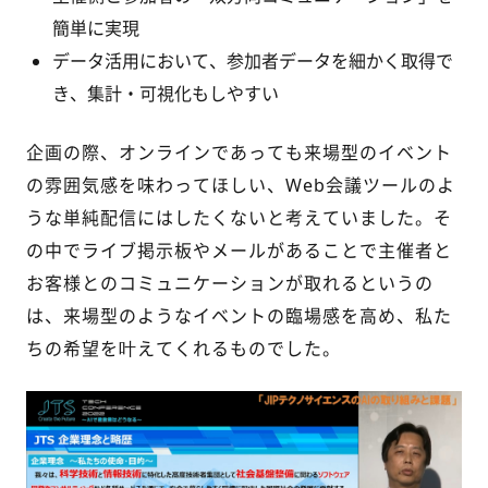
簡単に実現
データ活用において、参加者データを細かく取得で
き、集計・可視化もしやすい
企画の際、オンラインであっても来場型のイベント
の雰囲気感を味わってほしい、Web会議ツールのよ
うな単純配信にはしたくないと考えていました。そ
の中でライブ掲示板やメールがあることで主催者と
お客様とのコミュニケーションが取れるというの
は、来場型のようなイベントの臨場感を高め、私た
ちの希望を叶えてくれるものでした。