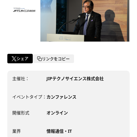
シェア
リンクをコピー
主催社：
JIPテクノサイエンス株式会社
イベントタイプ：
カンファレンス
開催形式
オンライン
業界
情報通信・IT