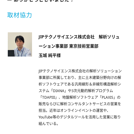
取材協力
JIPテクノサイエンス株式会社 解析ソリュ
ーション事業部 東京技術営業部
玉城 純平様
JIPテクノサイエンス株式会社の解析ソリューション
事業部に所属しており、主に土木建築分野向けの解
析ソフトウェアである汎用線形＆非線形構造解析シ
ステム「DIANA」や3次元動的解析プログラム
「TDAPIII」、地盤解析ソフトウェア「PLAXIS」の
販売ならびに解析コンサルタントサービスの営業を
担当。近年はオンラインイベントの運営や、
YouTube等のデジタルツールを活用した営業に取り
組んでいる。