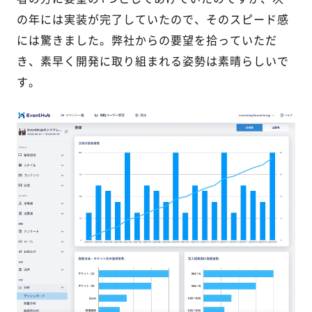
の年には実装が完了していたので、そのスピード感
には驚きました。弊社からの要望を拾っていただ
き、素早く開発に取り組まれる姿勢は素晴らしいで
す。