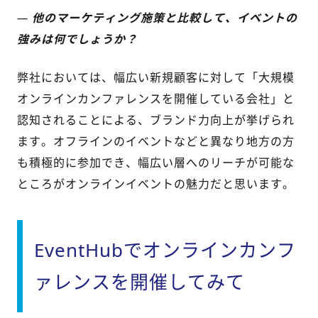
—
他のマーケティング施策と比較して、イベントの
強みは何でしょうか？
弊社においては、幅広い新規顧客に対して「大規模
オンラインカンファレンスを開催している会社」と
認知されることによる、ブランド力向上が挙げられ
ます。オフラインのイベントなどと異なり地方の方
も積極的に参加でき、幅広い層へのリーチが可能な
ところがオンラインイベントの魅力だと思います。
EventHubでオンラインカンフ
ァレンスを開催してみて