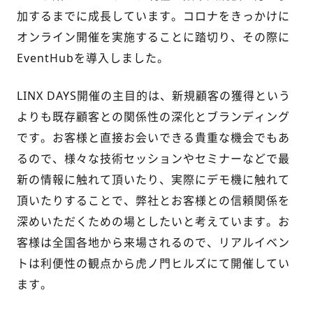
加するまでに成長しています。コロナをきっかけに
オンライン開催を実施することに踏切り、その際に
EventHubを導入しました。
LINX DAYS開催の主目的は、新規顧客の獲得という
よりも既存顧客との関係性の深化とブランディング
です。お客様と直接お会いできる貴重な機会でもあ
るので、様々な技術セッションやセミナーなどで最
新の情報に触れて頂いたり、実際にデモ機に触れて
頂いたりすることで、弊社とお客様との信頼関係を
深めいただくための場としたいと考えています。お
客様は全国各地から来場されるので、リアルイベン
トは利便性の観点から虎ノ門ヒルズにて開催してい
ます。