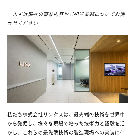
ーまずは御社の事業内容やご担当業務についてお聞
かせください
私たち株式会社リンクスは、最先端の技術を世界中
から発掘し、様々な現場で培った技術力と経験を活
かし、これらの最先端技術の製造現場への実装に伴