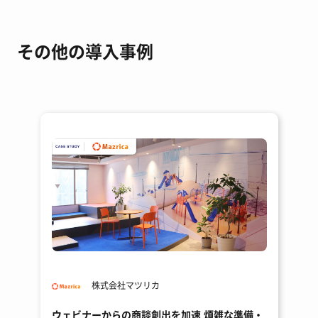
その他の導入事例
株式会社マツリカ
ウェビナーからの商談創出を加速 煩雑な準備・