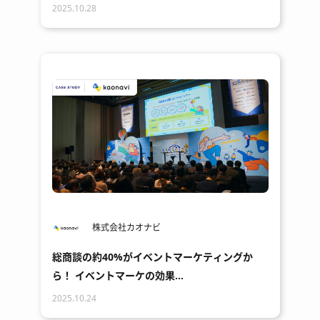
2025.10.28
株式会社カオナビ
総商談の約40%がイベントマーケティングか
ら！ イベントマーケの効果…
2025.10.24