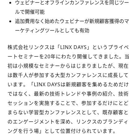
ウェビナーとオフラインカンファレンスを同じツー
ルで開催可能
追加費用なく始めた
ウェビナーが新規
顧客獲得
のマ
ーケティングツールとしても有効
株式会社リンクスは「LINX DAYS」というプライベ
ートセミナーを20年にわたり開催してきました。当
初は小規模なセミナーからはじまりましたが、現在
は数千人が参加する大型カンファレンスに成長して
います。「LINX DAYSは新規顧客を集めるためだけ
ではなく、最新の技術トレンドや事例の紹介、技術
セッションを実施することで、参加するだけにとど
まらない学習型カンファレンスとして、既存顧客と
のエンゲージメントを深め、リンクスのブランディ
ングを行う場」として位置付けられています。