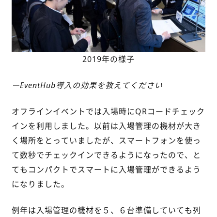
2019年の様子
ーEventHub導入の効果を教えてください
オフラインイベントでは入場時にQRコードチェック
インを利用しました。以前は入場管理の機材が大き
く場所をとっていましたが、スマートフォンを使っ
て数秒でチェックインできるようになったので、と
てもコンパクトでスマートに入場管理ができるよう
になりました。
例年は入場管理の機材を５、６台準備していても列