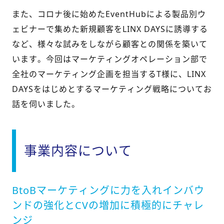
また、コロナ後に始めたEventHubによる製品別ウ
ェビナーで集めた新規顧客をLINX DAYSに誘導する
など、様々な試みをしながら顧客との関係を築いて
います。今回はマーケティングオペレーション部で
全社のマーケティング企画を担当するT様に、LINX
DAYSをはじめとするマーケティング戦略についてお
話を伺いました。
事業内容について
BtoBマーケティングに力を入れインバウ
ンドの強化とCVの増加に積極的にチャレ
ンジ