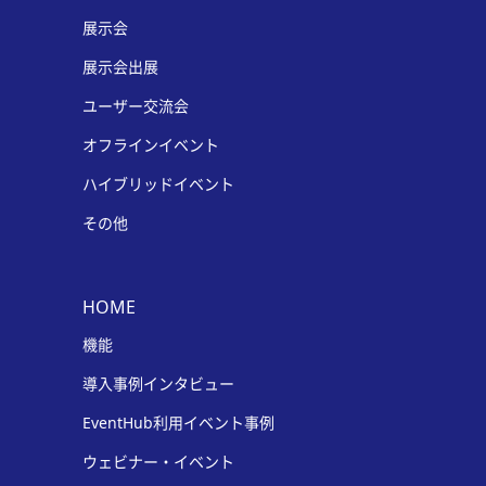
展示会
展示会出展
ユーザー交流会
オフラインイベント
ハイブリッドイベント
その他
HOME
機能
導入事例インタビュー
EventHub利用イベント事例
ウェビナー・イベント