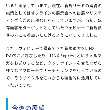
いると実感しています。現在、新規リードの獲得の
施策としてはオフラインの展示会への出展やリステ
ィング広告の出稿などを行っていますが、当初、既
存顧客をターゲットとしていたウェビナーに新規顧
客の方にも参加いただけるようになってきました。
また、
ウェビナーで獲得できた新規顧客をLINX
DAYSにお呼び
したり、LINX Expressというメルマ
ガをお送りするなど
、タッチポイントを変えながら
様々なアプローチでナーチャリングを行っているの
で、そのサイクルをこれからも積極的に活用し
てい
き
たいですね。
今後の展望