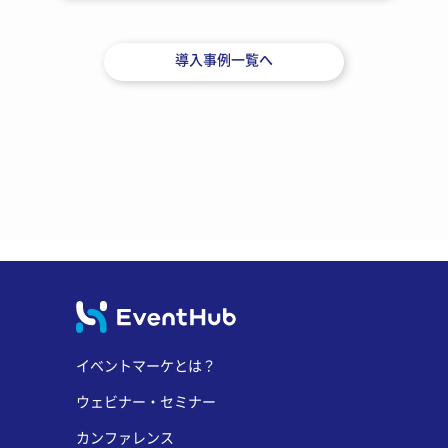
導入事例一覧へ
イベントマーケとは？
ウェビナー・セミナー
カンファレンス