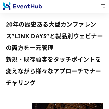
20年の歴史ある大型カンファレン
ス”LINX DAYS”と製品別ウェビナー
の両方を一元管理
新規・既存顧客をタッチポイントを
変えながら様々なアプローチでナー
チャリング