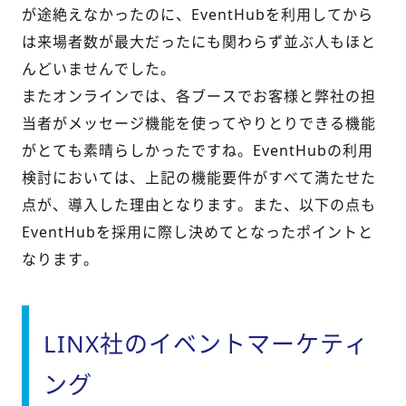
が途絶えなかったのに、EventHubを利用してから
は来場者数が最大だったにも関わらず並ぶ人もほと
んどいませんでした。
またオンラインでは、各ブースでお客様と弊社の担
当者がメッセージ機能を使ってやりとりできる機能
がとても素晴らしかったですね。EventHubの利用
検討においては、上記の機能要件がすべて満たせた
点が、導入した理由となります。また、以下の点も
EventHubを採用に際し決めてとなったポイントと
なります。
LINX社のイベントマーケティ
ング