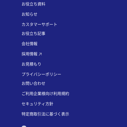
お役立ち資料
お知らせ
カスタマーサポート
お役立ち記事
会社情報
採用情報
お見積もり
プライバシーポリシー
お問い合わせ
ご利用企業様向け利用規約
セキュリティ方針
特定商取引法に基づく表示