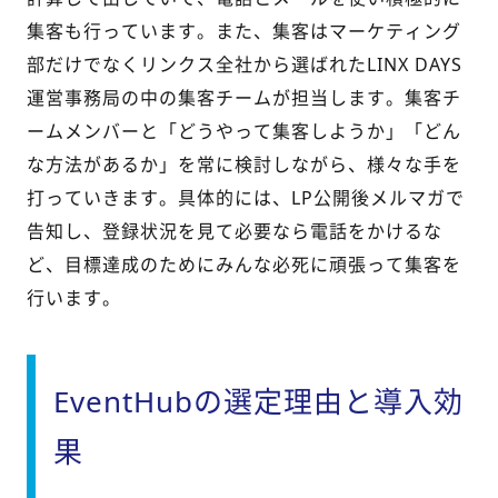
集客も行っています。また、集客はマーケティング
部だけでなくリンクス全社から選ばれたLINX DAYS
運営事務局の中の集客チームが担当します。集客チ
ームメンバーと「どうやって集客しようか」「どん
な方法があるか」を常に検討しながら、様々な手を
打っていきます。具体的には、LP公開後メルマガで
告知し、登録状況を見て必要なら電話をかけるな
ど、目標達成のためにみんな必死に頑張って集客を
行います。
EventHubの選定理由と導入効
果