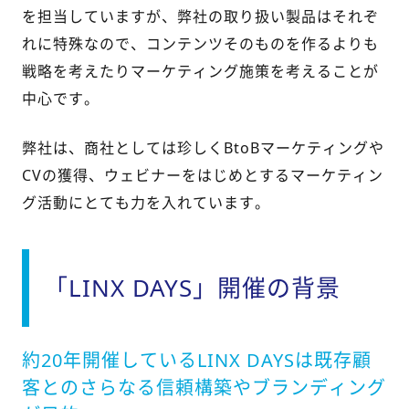
を担当していますが、弊社の取り扱い製品はそれぞ
れに特殊なので、コンテンツそのものを作るよりも
戦略を考えたりマーケティング施策を考えることが
中心です。
弊社は、商社としては珍しくBtoBマーケティングや
CVの獲得、ウェビナーをはじめとするマーケティン
グ活動にとても力を入れています。
「LINX DAYS」開催の背景
約20年開催しているLINX DAYSは既存顧
客とのさらなる信頼構築やブランディング