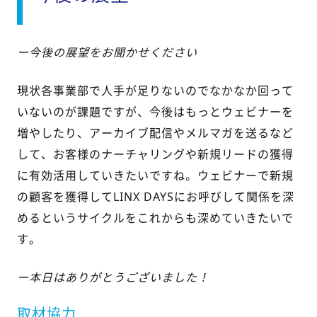
ー今後の展望をお聞かせください
現状各事業部で人手が足りないのでなかなか回って
いないのが課題ですが、今後はもっとウェビナーを
増やしたり、アーカイブ配信やメルマガを送るなど
して、お客様のナーチャリングや新規リードの獲得
に有効活用していきたいですね。ウェビナーで新規
の顧客を獲得してLINX DAYSにお呼びして関係を深
めるというサイクルをこれからも深めていきたいで
す。
ー本日はありがとうございました！
取材協力