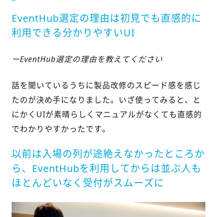
EventHub選定の理由は初見でも直感的に
利用できる分かりやすいUI
ーEventHub選定の理由を教えてください
話を聞いているうちに製品改修のスピード感を感じ
たのが決め手になりました。いざ使ってみると、と
にかくUIが素晴らしくマニュアルがなくても直感的
でわかりやすかったです。
以前は入場の列が途絶えなかったところか
ら、EventHubを利用してからは並ぶ人も
ほとんどいなく受付がスムーズに