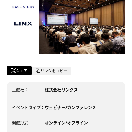
シェア
リンクをコピー
主催社：
株式会社リンクス
イベントタイプ：
ウェビナー/カンファレンス
開催形式
オンライン/オフライン