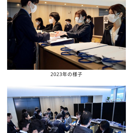
2023年の様子