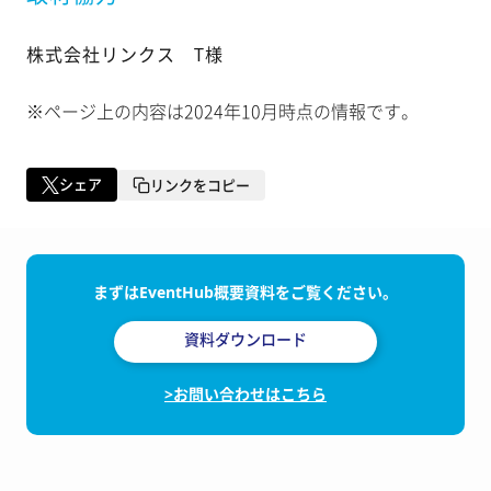
株式会社リンクス
T様
※ページ上の内容は2024年10月時点の情報です。
シェア
リンクをコピー
まずはEventHub概要資料をご覧ください。
資料ダウンロード
>お問い合わせはこちら