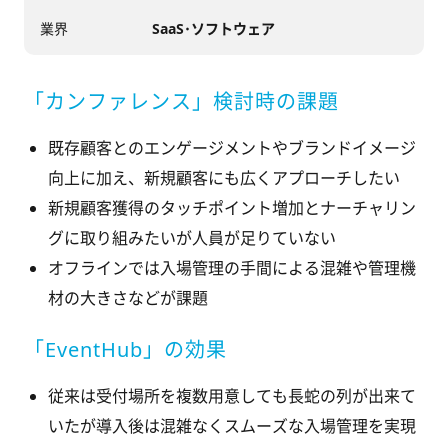
業界
SaaS･ソフトウェア
「カンファレンス」検討時の課題
既存顧客とのエンゲージメントやブランドイメージ
向上に加え、新規顧客にも広くアプローチしたい
新規顧客獲得のタッチポイント増加とナーチャリン
グに取り組みたいが人員が足りていない
オフラインでは入場管理の手間による混雑や管理機
材の大きさなどが課題
「EventHub」の効果
従来は受付場所を複数用意しても長蛇の列が出来て
いたが導入後は混雑なくスムーズな入場管理を実現