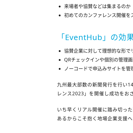
来場者や協賛などは集まるのか
初めてのカンファレンス開催を
「EventHub」の効
協賛企業に対して理想的な形で
QRチェックインや個別の管理
ノーコードで申込みサイトを管
九州最大部数の新聞発行を行い14
レンス2023」を開催し成功をお
いち早くリアル開催に踏み切った
あるからこそ抱く地場企業支援へ