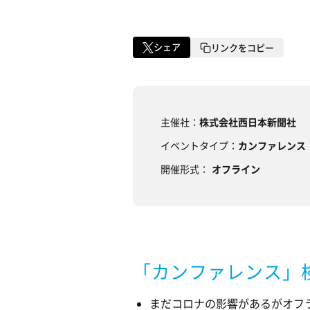
シェア
リンクをコピー
主催社：
株式会社西日本新聞社
イベントタイプ：
カンファレンス
開催形式：
オフライン
「カンファレンス」
まだコロナの影響があるがオフ