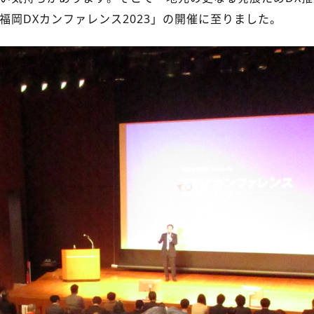
福岡DXカンファレンス2023」の開催に至りました。