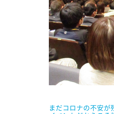
まだコロナの不安が