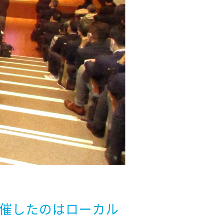
催したのはローカル