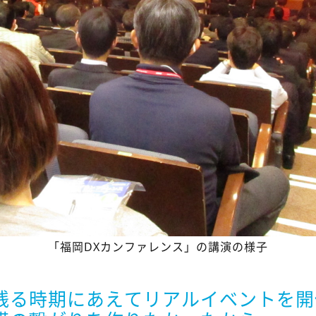
「福岡DXカンファレンス」の講演の様子
残る時期にあえてリアルイベントを開