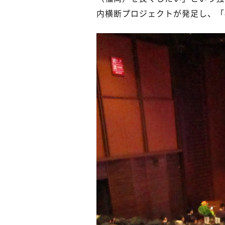
内横断プロジェクトが発足し、「