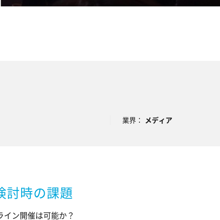
業界：
メディア
検討時の課題
ライン開催は可能か？