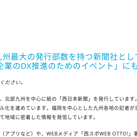
と九州最大の発行部数を持つ新聞社と
企業のDX推進のためのイベント」に
ください。
、北部九州を中心に紙の「西日本新聞」を発行しています
ル化を進めています。福岡を中心とした九州各地の記者が
て地域に密着した情報を発信しています。
アプリなど）や、WEBメディア「西スポWEB OTTO!