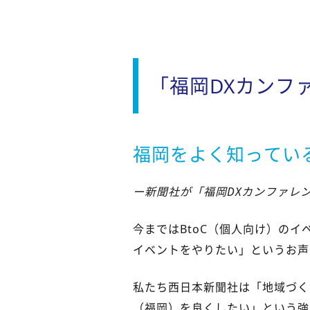
「福岡DXカンフ
福岡をよく知ってい
ー新聞社が「福岡DXカンファレ
今まではBtoC（個人向け）の
イベントをやりたい」というお声
私たち西日本新聞社は「地域づく
（福岡）を良くしたい」という強