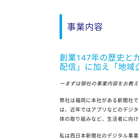
事業内容
創業147年の歴史
配信」に加え「地域
ーまずは御社の事業内容をお教え
弊社は福岡に本社がある新聞社で
は、近年ではアプリなどのデジタ
体の取り組みなど、生活者に向け
私は西日本新聞社のデジタル事業（