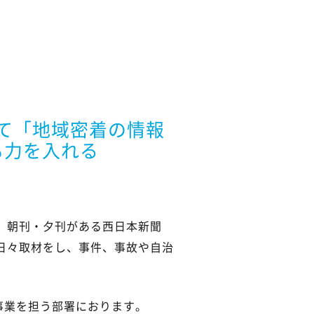
して「地域密着の情報
も力を入れる
。朝刊・夕刊がある西日本新聞
日々取材をし、事件、事故や自治
」事業を担う部署におります。