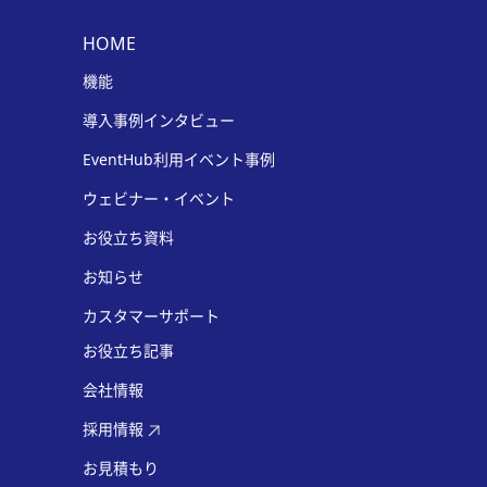
HOME
機能
導入事例インタビュー
EventHub利用イベント事例
ウェビナー・イベント
お役立ち資料
お知らせ
カスタマーサポート
お役立ち記事
会社情報
採用情報
お見積もり