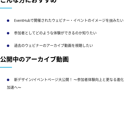
EventHubで開催されたウェビナー・イベントのイメージを掴みたい
参加者としてどのような体験ができるのか知りたい
過去のウェビナーのアーカイブ動画を視聴したい
公開中のアーカイブ動画
新デザイン/イベントページ大公開！ 〜参加者体験向上と更なる進化
加速へ〜