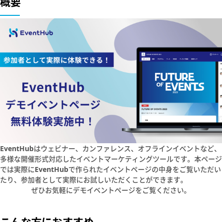
概要
EventHubはウェビナー、カンファレンス、オフラインイベントなど、
多様な開催形式対応したイベントマーケティングツールです。本ページ
では実際にEventHubで作られたイベントページの中身をご覧いただい
たり、参加者として実際にお試しいただくことができます。
ぜひお気軽にデモイベントページをご覧ください。
こんな方におすすめ