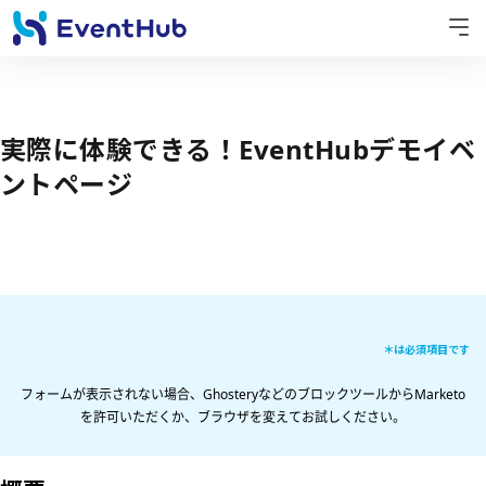
実際に体験できる！EventHubデモイベ
ントページ
＊は必須項目です
フォームが表示されない場合、GhosteryなどのブロックツールからMarketo
を許可いただくか、ブラウザを変えてお試しください。