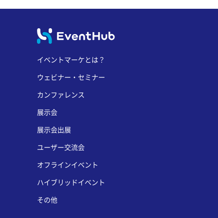
イベントマーケとは？
ウェビナー・セミナー
カンファレンス
展示会
展示会出展
ユーザー交流会
オフラインイベント
ハイブリッドイベント
その他