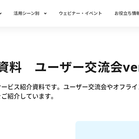
活用シーン別
ウェビナー・イベント
お役立ち情
資料 ユーザー交流会ve
サービス紹介資料です。ユーザー交流会やオフライ
をご紹介しています。