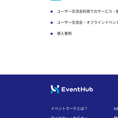
ユーザー交流会利用でのサービス・
ユーザー交流会・オフラインイベン
導入事例
イベントマーケとは？
H
ウェビナー・セミナー
機