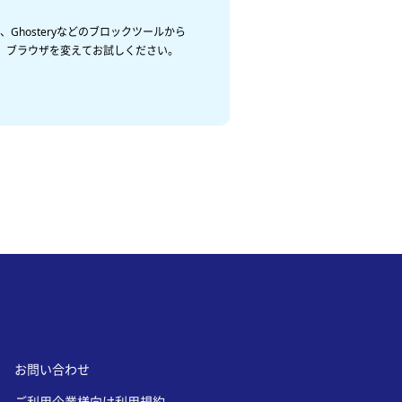
Ghosteryなどのブロックツールから
くか、ブラウザを変えてお試しください。
お問い合わせ
ご利用企業様向け利用規約