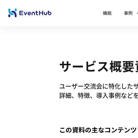
機能
事例
サービス概要
ユーザー交流会に特化した
詳細、特徴、導入事例など
この資料の主なコンテンツ