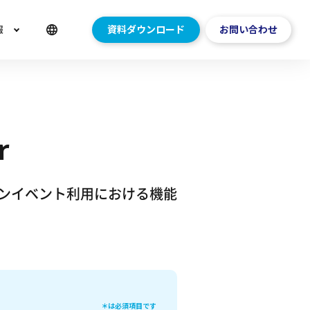
報
資料ダウンロード
お問い合わせ
r
ンイベント利用における機能
＊は必須項目です