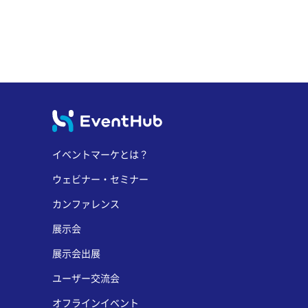
イベントマーケとは？
ウェビナー・セミナー
カンファレンス
展示会
展示会出展
ユーザー交流会
オフラインイベント