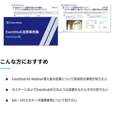
こんな方におすすめ
EventHub for Webinar導入後の効果について具体的な事例が知りたい
セミナーにおいてEventHubがどのような成果をもたらすのか知りたい
MA・SFAとのデータ連携事例について知りたい