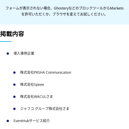
フォームが表示されない場合、GhosteryなどのブロックツールからMarketo
を許可いただくか、ブラウザを変えてお試しください。
掲載内容
導入事例企業
株式会社PKSHA Communication
株式会社Speee
株式会社WACULさま
ジャフコ グループ株式会社さま
EventHubサービス紹介