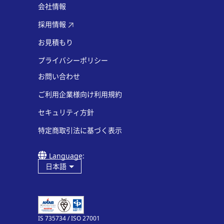
会社情報
採用情報
お見積もり
プライバシーポリシー
お問い合わせ
ご利用企業様向け利用規約
セキュリティ方針
特定商取引法に基づく表示
Language:
日本語
IS 735734 / ISO 27001