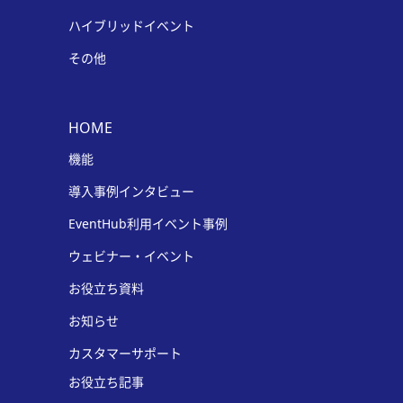
ハイブリッドイベント
その他
HOME
機能
導入事例インタビュー
EventHub利用イベント事例
ウェビナー・イベント
お役立ち資料
お知らせ
カスタマーサポート
お役立ち記事