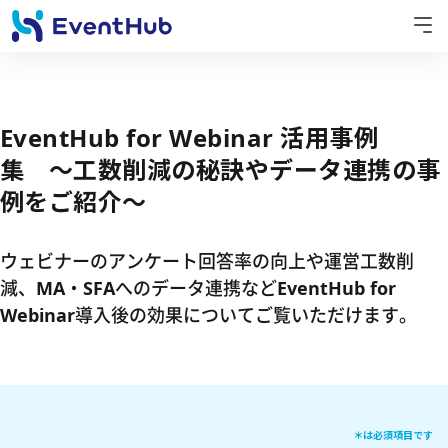
EventHub for Webinar 活用事例
集 〜工数削減の秘訣やデータ連携の事
例をご紹介〜
ウェビナーのアンケート回答率の向上や運営工数削
減、MA・SFAへのデータ連携などEventHub for
Webinar導入後の効果についてご覧いただけます。
＊は必須項目です